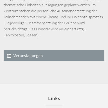
thematische Einheiten auf Tagungen geplant werden. Im
Zentrum stehen die persönliche Auseinandersetzung der
Teilnehmenden mit einem Thema und ihr Erkenntnisprozess.
Die jeweilige Zusammensetzung der Gruppe wird
berücksichtigt. Das Honorar wird vereinbart (zzgl.
Fahrtkosten, Spesen).
Veranstaltungen
Links