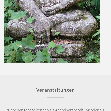
Veranstaltungen
Gruppenangebote können als Abendveranstaltung oder als