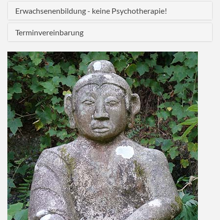
Erwachsenenbildung - keine Psychotherapie!
Terminvereinbarung