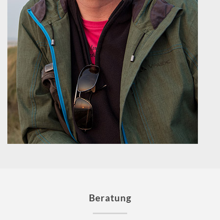
Beratung